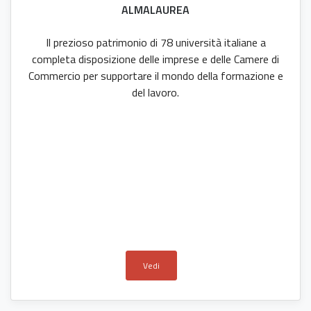
ALMALAUREA
Il prezioso patrimonio di 78 università italiane a
completa disposizione delle imprese e delle Camere di
Commercio per supportare il mondo della formazione e
del lavoro.
Vedi