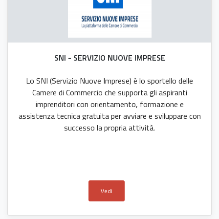
SNI - SERVIZIO NUOVE IMPRESE
Lo SNI (Servizio Nuove Imprese) è lo sportello delle
Camere di Commercio che supporta gli aspiranti
imprenditori con orientamento, formazione e
assistenza tecnica gratuita per avviare e sviluppare con
successo la propria attività.
Vedi