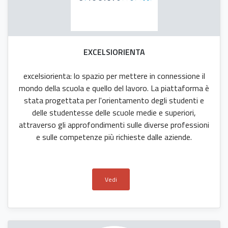
EXCELSIORIENTA
excelsiorienta: lo spazio per mettere in connessione il
mondo della scuola e quello del lavoro. La piattaforma è
stata progettata per l'orientamento degli studenti e
delle studentesse delle scuole medie e superiori,
attraverso gli approfondimenti sulle diverse professioni
e sulle competenze più richieste dalle aziende.
Vedi