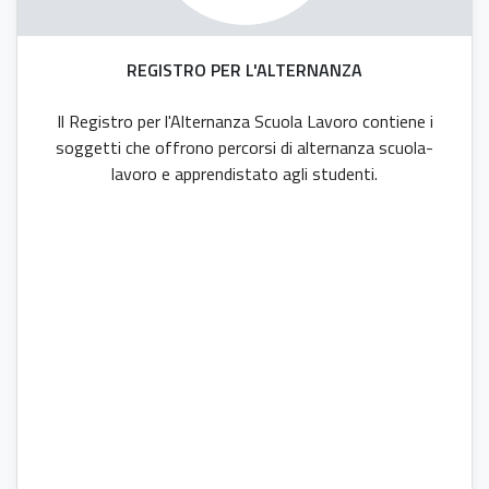
REGISTRO PER L'ALTERNANZA
Il Registro per l'Alternanza Scuola Lavoro contiene i
soggetti che offrono percorsi di alternanza scuola-
lavoro e apprendistato agli studenti.