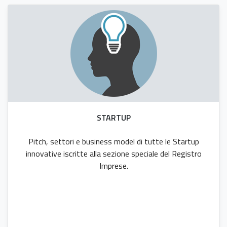
STARTUP
Pitch, settori e business model di tutte le Startup
innovative iscritte alla sezione speciale del Registro
Imprese.