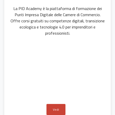
La PID Academy è la piattaforma di formazione dei
Punti Impresa Digitale delle Camere di Commercio.
Offre corsi gratuiti su competenze digitali, transizione
ecologica e tecnologie 4.0 per imprenditori e
professionisti.
Vedi