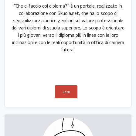
"Che ci faccio col diploma?" è un portale, realizzato in
collaborazione con Skuola.net, che ha lo scopo di
sensibilizzare alunni e genitori sul valore professionale
dei vari diplomi di scuola superiore. Lo scopo è orientare
i più giovani verso il diploma più in linea con le loro
inclinazioni e con le reali opportunità in ottica di carriera
futura."
Vedi