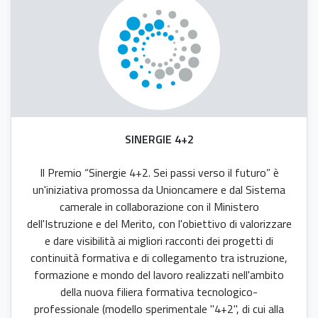
SINERGIE 4+2
Il Premio “Sinergie 4+2. Sei passi verso il futuro” è
un'iniziativa promossa da Unioncamere e dal Sistema
camerale in collaborazione con il Ministero
dell'Istruzione e del Merito, con l'obiettivo di valorizzare
e dare visibilità ai migliori racconti dei progetti di
continuità formativa e di collegamento tra istruzione,
formazione e mondo del lavoro realizzati nell'ambito
della nuova filiera formativa tecnologico-
professionale (modello sperimentale "4+2", di cui alla