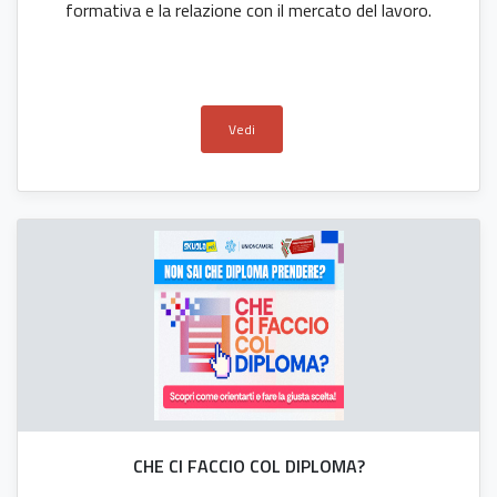
formativa e la relazione con il mercato del lavoro.
Vedi
CHE CI FACCIO COL DIPLOMA?