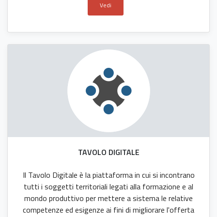
Vedi
TAVOLO DIGITALE
Il Tavolo Digitale è la piattaforma in cui si incontrano
tutti i soggetti territoriali legati alla formazione e al
mondo produttivo per mettere a sistema le relative
competenze ed esigenze ai fini di migliorare l'offerta