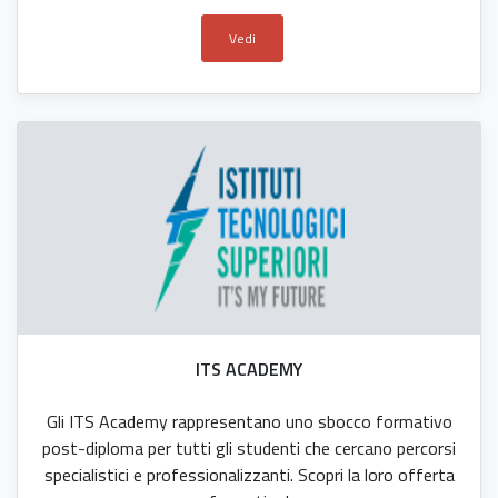
Vedi
ITS ACADEMY
Gli ITS Academy rappresentano uno sbocco formativo
post-diploma per tutti gli studenti che cercano percorsi
specialistici e professionalizzanti. Scopri la loro offerta