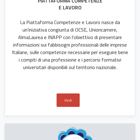
PIATTAFORMA COMPETENZE
E LAVORO
La Piattaforma Competenze e Lavoro nasce da
un'iniziativa congiunta di OCSE, Unioncamere,
AlmaLaurea e INAPP con l'obiettivo di presentare
informazioni sui fabbisogni professionali delle imprese
Italiane, sulle competenze necessarie per eseguire bene
i compiti di una professione e i percorsi formativi
universitari disponibili sul territorio nazionale.
Vedi