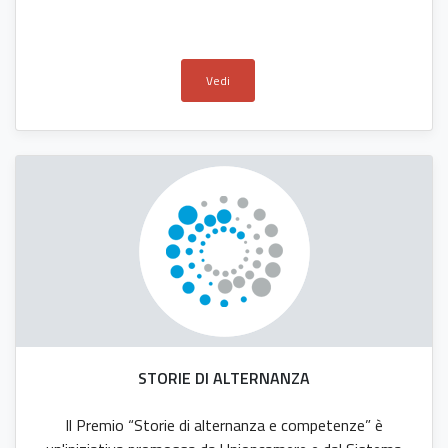
Vedi
STORIE DI ALTERNANZA
Il Premio “Storie di alternanza e competenze” è