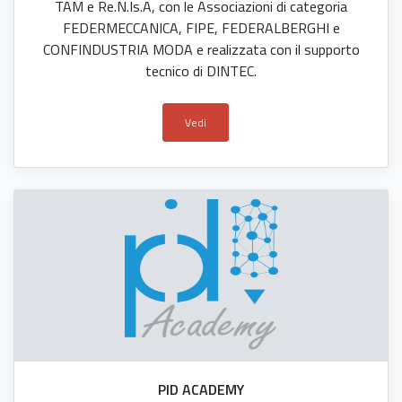
TAM e Re.N.Is.A, con le Associazioni di categoria
FEDERMECCANICA, FIPE, FEDERALBERGHI e
CONFINDUSTRIA MODA e realizzata con il supporto
tecnico di DINTEC.
Vedi
PID ACADEMY