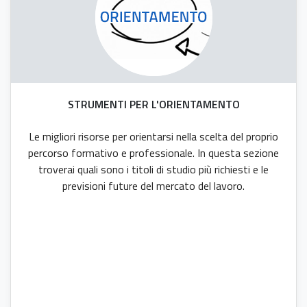
STRUMENTI PER L'ORIENTAMENTO
Le migliori risorse per orientarsi nella scelta del proprio
percorso formativo e professionale. In questa sezione
troverai quali sono i titoli di studio più richiesti e le
previsioni future del mercato del lavoro.