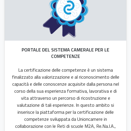
PORTALE DEL SISTEMA CAMERALE PER LE
COMPETENZE
La certificazione delle competenze è un sistema
finalizzato alla valorizzazione e al riconoscimento delle
capacità e delle conoscenze acquisite dalla persona nel
corso della sua esperienza formativa, lavorativa e di
vita attraverso un percorso di ricostruzione e
valutazione di tali esperienze. In questo ambito si
inserisce la piattaforma per la certificazione delle
competenze sviluppata da Unioncamere in
collaborazione con le Reti di scuole M2A, Re.Na.I.A.,