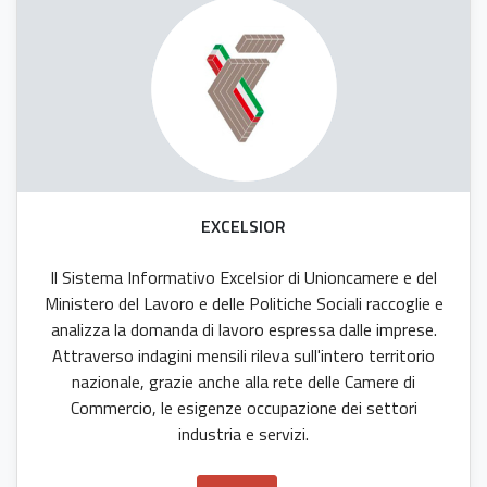
EXCELSIOR
ll Sistema Informativo Excelsior di Unioncamere e del
Ministero del Lavoro e delle Politiche Sociali raccoglie e
analizza la domanda di lavoro espressa dalle imprese.
Attraverso indagini mensili rileva sull'intero territorio
nazionale, grazie anche alla rete delle Camere di
Commercio, le esigenze occupazione dei settori
industria e servizi.