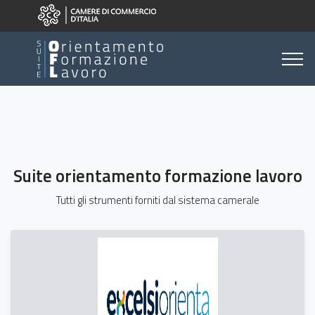
Suite orientamento formazione lavoro
Tutti gli strumenti forniti dal sistema camerale