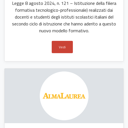
Legge 8 agosto 2024, n. 121 – Istituzione della filiera
formativa tecnologico-professionale) realizzati dai
docenti e studenti degli istituti scolastici italiani del
secondo ciclo di istruzione che hanno aderito a questo
nuovo modello formativo.
Vedi