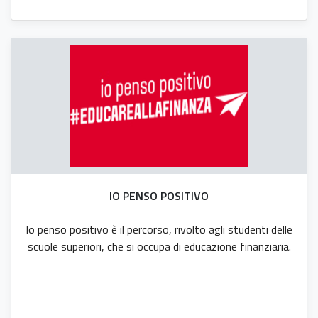
IO PENSO POSITIVO
Io penso positivo è il percorso, rivolto agli studenti delle
scuole superiori, che si occupa di educazione finanziaria.